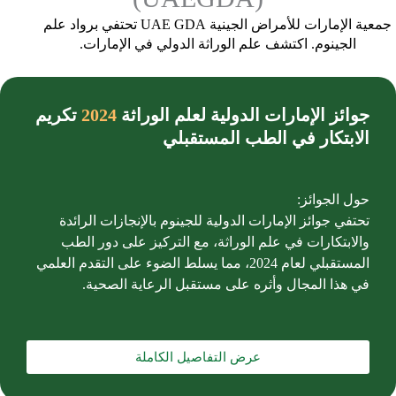
جمعية الإمارات للأمراض الجينية UAE GDA تحتفي برواد علم
الجينوم. اكتشف علم الوراثة الدولي في الإمارات.
جوائز الإمارات الدولية لعلم الوراثة
2024
تكريم
الابتكار في الطب المستقبلي
حول الجوائز:
تحتفي جوائز الإمارات الدولية للجينوم بالإنجازات الرائدة
والابتكارات في علم الوراثة، مع التركيز على دور الطب
المستقبلي لعام 2024، مما يسلط الضوء على التقدم العلمي
في هذا المجال وأثره على مستقبل الرعاية الصحية.
عرض التفاصيل الكاملة