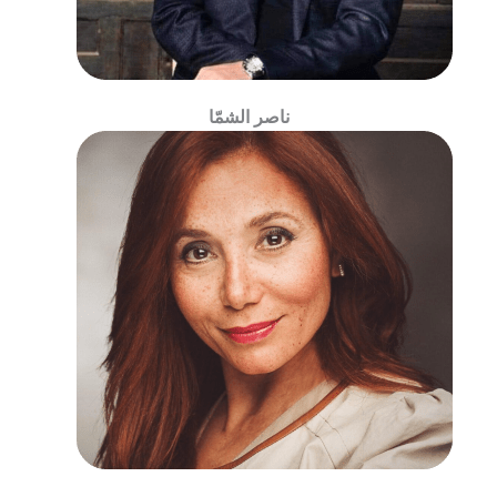
ناصر الشمّا