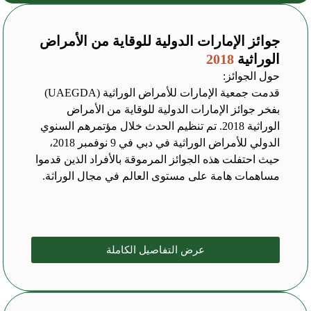
جوائز الإمارات الدولية للوقاية من الأمراض
الوراثية
2018
حول الجوائز:
قدمت جمعية الإمارات للأمراض الوراثية (UAEGDA)
بفخر جوائز الإمارات الدولية للوقاية من الأمراض
الوراثية 2018. تم تنظيم الحدث خلال مؤتمرهم السنوي
الدولي للأمراض الوراثية في دبي في 9 نوفمبر 2018،
حيث احتفلت هذه الجوائز المرموقة بالأفراد الذين قدموا
مساهمات هامة على مستوى العالم في مجال الوراثة.
عرض التفاصيل الكاملة