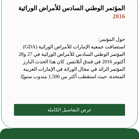
المؤتمر الوطني السادس للأمراض الوراثية
2016
حول المؤتمر:
استضافت جمعية الإمارات للأمراض الوراثية (GDA)
المؤتمر الوطني السادس للأمراض الوراثية في 27 و28
أكتوبر 2016 في فندق أتلانتس. كان هذا الحدث البارز
المؤتمر الرائد في مجال الوراثة في الإمارات العربية
المتحدة، حيث استقطب أكثر من 1,500 مندوب سنويًا.
عرض التفاصيل الكاملة