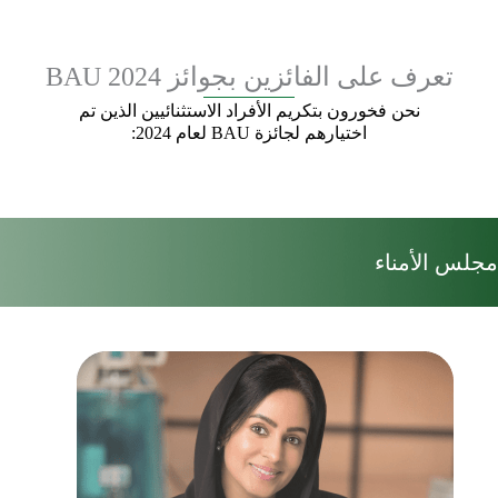
تعرف على الفائزين بجوائز BAU 2024
نحن فخورون بتكريم الأفراد الاستثنائيين الذين تم
اختيارهم لجائزة BAU لعام 2024:
مجلس الأمناء