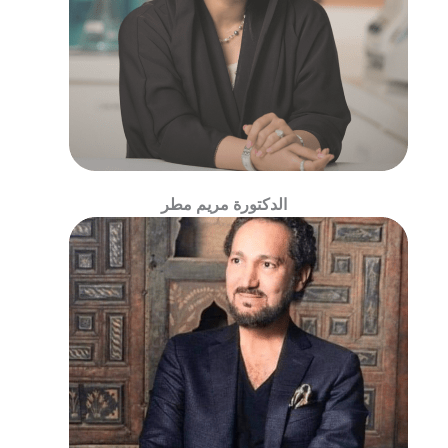
الدكتورة مريم مطر