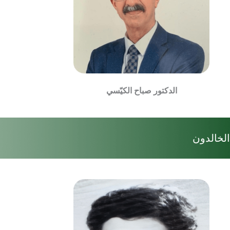
الدكتور صباح الكيّسي
الخالدون