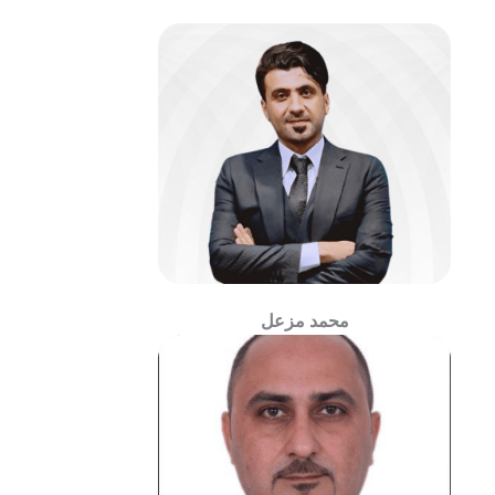
محمد مزعل