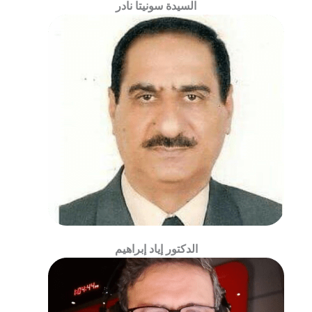
السيدة سونيتا نادر
الدكتور إياد إبراهيم