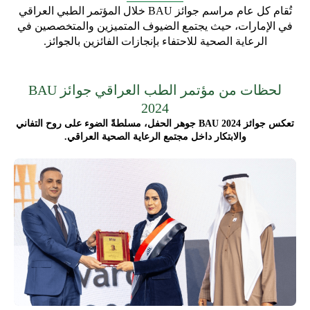
تُقام كل عام مراسم جوائز BAU خلال المؤتمر الطبي العراقي
في الإمارات، حيث يجتمع الضيوف المتميزين والمتخصصين في
الرعاية الصحية للاحتفاء بإنجازات الفائزين بالجوائز.
لحظات من مؤتمر الطب العراقي جوائز BAU
2024
تعكس جوائز BAU 2024 جوهر الحفل، مسلطةً الضوء على روح التفاني
والابتكار داخل مجتمع الرعاية الصحية العراقي.