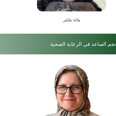
هالة طاهر
نجم الصاعد في الرعاية الصحية