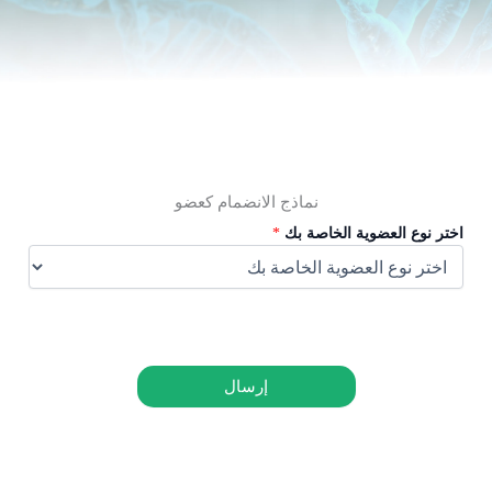
نماذج الانضمام كعضو
اختر نوع العضوية الخاصة بك
*
إرسال